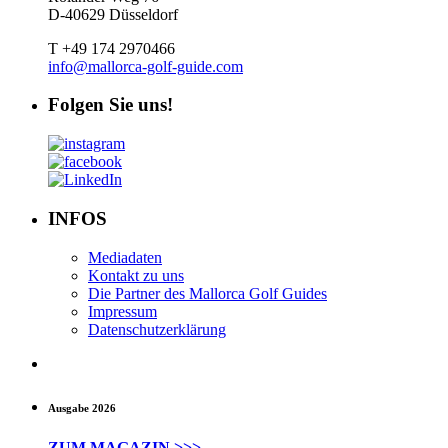
D-40629 Düsseldorf
T +49 174 2970466
info@mallorca-golf-guide.com
Folgen Sie uns!
INFOS
Mediadaten
Kontakt zu uns
Die Partner des Mallorca Golf Guides
Impressum
Datenschutzerklärung
Ausgabe 2026
ZUM MAGAZIN >>>