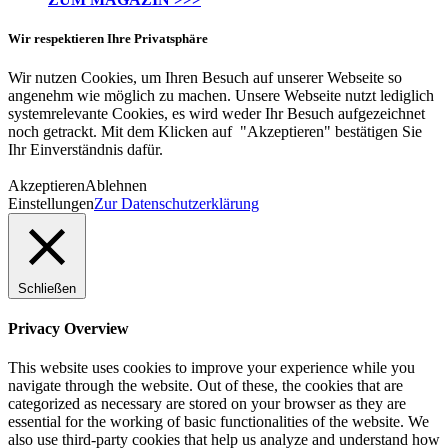
Wir respektieren Ihre Privatsphäre
Wir nutzen Cookies, um Ihren Besuch auf unserer Webseite so
angenehm wie möglich zu machen. Unsere Webseite nutzt lediglich
systemrelevante Cookies, es wird weder Ihr Besuch aufgezeichnet
noch getrackt. Mit dem Klicken auf "Akzeptieren" bestätigen Sie
Ihr Einverständnis dafür.
Akzeptieren
Ablehnen
Einstellungen
Zur Datenschutzerklärung
Schließen
Privacy Overview
This website uses cookies to improve your experience while you
navigate through the website. Out of these, the cookies that are
categorized as necessary are stored on your browser as they are
essential for the working of basic functionalities of the website. We
also use third-party cookies that help us analyze and understand how