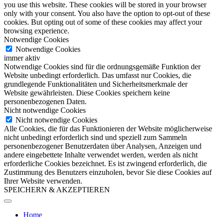
you use this website. These cookies will be stored in your browser
only with your consent. You also have the option to opt-out of these
cookies. But opting out of some of these cookies may affect your
browsing experience.
Notwendige Cookies
Notwendige Cookies
immer aktiv
Notwendige Cookies sind für die ordnungsgemäße Funktion der
Website unbedingt erforderlich. Das umfasst nur Cookies, die
grundlegende Funktionalitäten und Sicherheitsmerkmale der
Website gewährleisten. Diese Cookies speichern keine
personenbezogenen Daten.
Nicht notwendige Cookies
Nicht notwendige Cookies
Alle Cookies, die für das Funktionieren der Website möglicherweise
nicht unbedingt erforderlich sind und speziell zum Sammeln
personenbezogener Benutzerdaten über Analysen, Anzeigen und
andere eingebettete Inhalte verwendet werden, werden als nicht
erforderliche Cookies bezeichnet. Es ist zwingend erforderlich, die
Zustimmung des Benutzers einzuholen, bevor Sie diese Cookies auf
Ihrer Website verwenden.
SPEICHERN & AKZEPTIEREN
Home