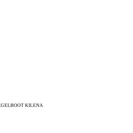
EGELBOOT KILENA