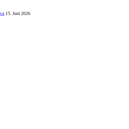
rca
15. Juni 2026