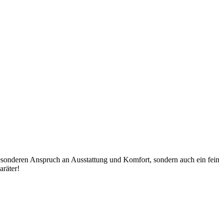
besonderen Anspruch an Ausstattung und Komfort, sondern auch ein fein
aräter!