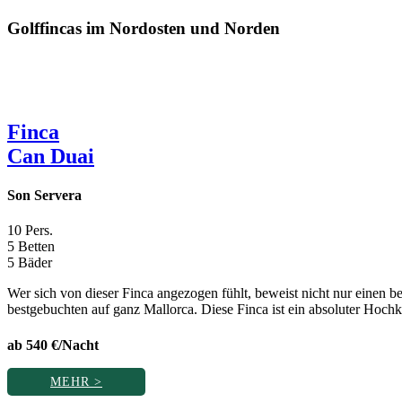
Golffincas im Nordosten und Norden
Finca
Can Duai
Son Servera
10 Pers.
5 Betten
5 Bäder
Wer sich von dieser Finca angezogen fühlt, beweist nicht nur einen 
bestgebuchten auf ganz Mallorca. Diese Finca ist ein absoluter Hochk
ab 540 €/Nacht
MEHR >