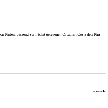
on Pinien, passend zur nächst gelegenen Ortschaft Costa dels Pins,
powered by