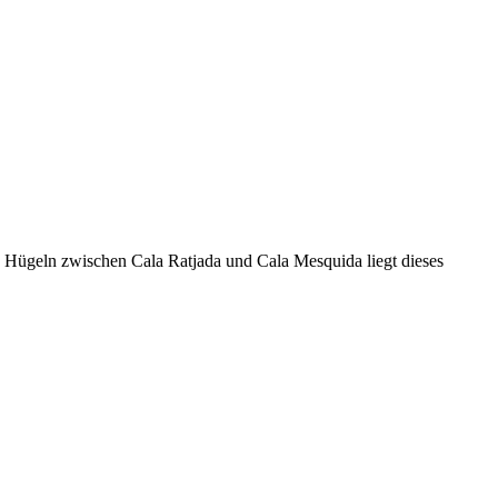
nen Hügeln zwischen Cala Ratjada und Cala Mesquida liegt dieses