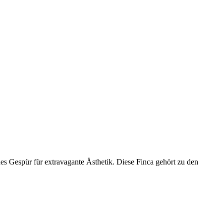
es Gespür für extravagante Ästhetik. Diese Finca gehört zu den