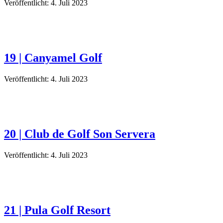
Veröffentlicht: 4. Juli 2023
19 | Canyamel Golf
Veröffentlicht: 4. Juli 2023
20 | Club de Golf Son Servera
Veröffentlicht: 4. Juli 2023
21 | Pula Golf Resort