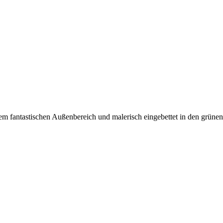
 einem fantastischen Außenbereich und malerisch eingebettet in den grü