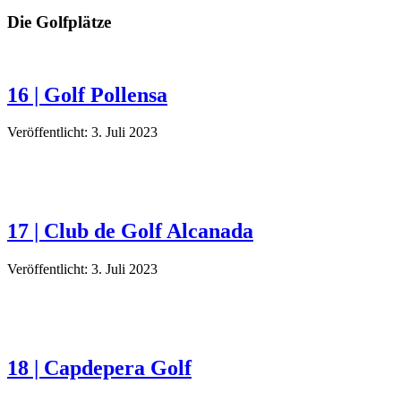
Die Golfplätze
16 | Golf Pollensa
Veröffentlicht: 3. Juli 2023
17 | Club de Golf Alcanada
Veröffentlicht: 3. Juli 2023
18 | Capdepera Golf