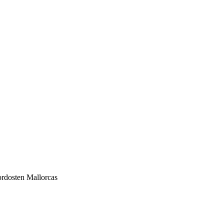
rdosten Mallorcas