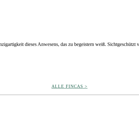
igartigkeit dieses Anwesens, das zu begeistern weiß. Sichtgeschützt v
ALLE FINCAS >