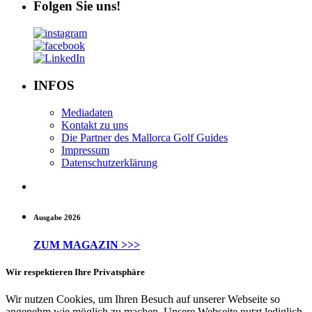
Folgen Sie uns!
INFOS
Mediadaten
Kontakt zu uns
Die Partner des Mallorca Golf Guides
Impressum
Datenschutzerklärung
Ausgabe 2026
ZUM MAGAZIN >>>
Wir respektieren Ihre Privatsphäre
Wir nutzen Cookies, um Ihren Besuch auf unserer Webseite so
angenehm wie möglich zu machen. Unsere Webseite nutzt lediglich