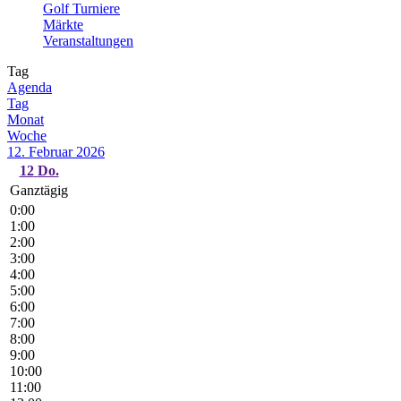
Golf Turniere
Märkte
Veranstaltungen
Tag
Agenda
Tag
Monat
Woche
12. Februar 2026
12
Do.
Ganztägig
0:00
1:00
2:00
3:00
4:00
5:00
6:00
7:00
8:00
9:00
10:00
11:00