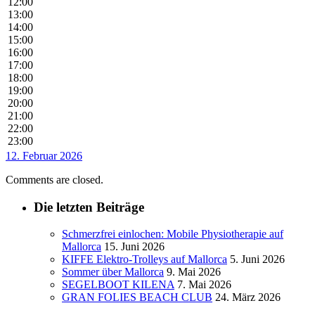
12:00
13:00
14:00
15:00
16:00
17:00
18:00
19:00
20:00
21:00
22:00
23:00
12. Februar 2026
Comments are closed.
Die letzten Beiträge
Schmerzfrei einlochen: Mobile Physiotherapie auf
Mallorca
15. Juni 2026
KIFFE Elektro-Trolleys auf Mallorca
5. Juni 2026
Sommer über Mallorca
9. Mai 2026
SEGELBOOT KILENA
7. Mai 2026
GRAN FOLIES BEACH CLUB
24. März 2026