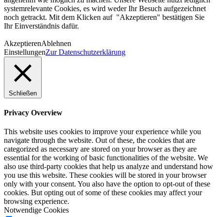
systemrelevante Cookies, es wird weder Ihr Besuch aufgezeichnet
noch getrackt. Mit dem Klicken auf "Akzeptieren" bestätigen Sie
Ihr Einverständnis dafür.
Akzeptieren
Ablehnen
Einstellungen
Zur Datenschutzerklärung
Schließen
Privacy Overview
This website uses cookies to improve your experience while you
navigate through the website. Out of these, the cookies that are
categorized as necessary are stored on your browser as they are
essential for the working of basic functionalities of the website. We
also use third-party cookies that help us analyze and understand how
you use this website. These cookies will be stored in your browser
only with your consent. You also have the option to opt-out of these
cookies. But opting out of some of these cookies may affect your
browsing experience.
Notwendige Cookies