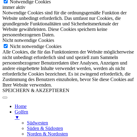
Notwendige Cookies
immer aktiv
Notwendige Cookies sind für die ordnungsgemäße Funktion der
Website unbedingt erforderlich. Das umfasst nur Cookies, die
grundlegende Funktionalitäten und Sicherheitsmerkmale der
Website gewährleisten. Diese Cookies speichern keine
personenbezogenen Daten.
Nicht notwendige Cookies
Nicht notwendige Cookies
Alle Cookies, die für das Funktionieren der Website möglicherweise
nicht unbedingt erforderlich sind und speziell zum Sammeln
personenbezogener Benutzerdaten über Analysen, Anzeigen und
andere eingebettete Inhalte verwendet werden, werden als nicht
erforderliche Cookies bezeichnet. Es ist zwingend erforderlich, die
Zustimmung des Benutzers einzuholen, bevor Sie diese Cookies auf
Ihrer Website verwenden.
SPEICHERN & AKZEPTIEREN
Home
Golfen
▼
Südwesten
Süden & Südosten
Norden & Nordosten