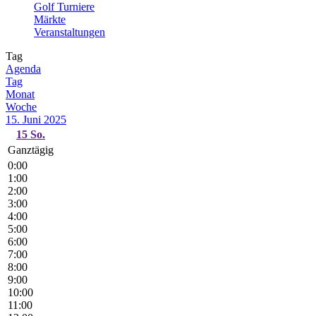
Golf Turniere
Märkte
Veranstaltungen
Tag
Agenda
Tag
Monat
Woche
15. Juni 2025
15
So.
Ganztägig
0:00
1:00
2:00
3:00
4:00
5:00
6:00
7:00
8:00
9:00
10:00
11:00