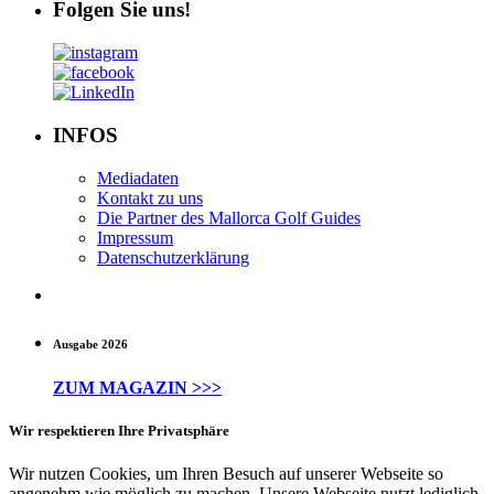
Folgen Sie uns!
INFOS
Mediadaten
Kontakt zu uns
Die Partner des Mallorca Golf Guides
Impressum
Datenschutzerklärung
Ausgabe 2026
ZUM MAGAZIN >>>
Wir respektieren Ihre Privatsphäre
Wir nutzen Cookies, um Ihren Besuch auf unserer Webseite so
angenehm wie möglich zu machen. Unsere Webseite nutzt lediglich