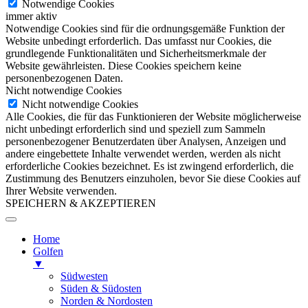
Notwendige Cookies
immer aktiv
Notwendige Cookies sind für die ordnungsgemäße Funktion der
Website unbedingt erforderlich. Das umfasst nur Cookies, die
grundlegende Funktionalitäten und Sicherheitsmerkmale der
Website gewährleisten. Diese Cookies speichern keine
personenbezogenen Daten.
Nicht notwendige Cookies
Nicht notwendige Cookies
Alle Cookies, die für das Funktionieren der Website möglicherweise
nicht unbedingt erforderlich sind und speziell zum Sammeln
personenbezogener Benutzerdaten über Analysen, Anzeigen und
andere eingebettete Inhalte verwendet werden, werden als nicht
erforderliche Cookies bezeichnet. Es ist zwingend erforderlich, die
Zustimmung des Benutzers einzuholen, bevor Sie diese Cookies auf
Ihrer Website verwenden.
SPEICHERN & AKZEPTIEREN
Home
Golfen
▼
Südwesten
Süden & Südosten
Norden & Nordosten