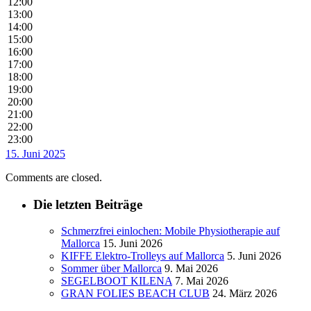
12:00
13:00
14:00
15:00
16:00
17:00
18:00
19:00
20:00
21:00
22:00
23:00
15. Juni 2025
Comments are closed.
Die letzten Beiträge
Schmerzfrei einlochen: Mobile Physiotherapie auf
Mallorca
15. Juni 2026
KIFFE Elektro-Trolleys auf Mallorca
5. Juni 2026
Sommer über Mallorca
9. Mai 2026
SEGELBOOT KILENA
7. Mai 2026
GRAN FOLIES BEACH CLUB
24. März 2026