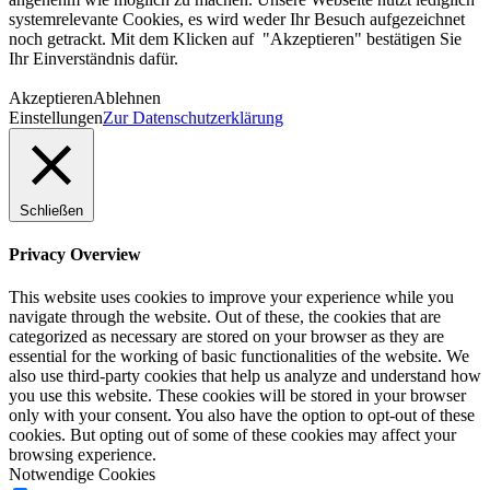
systemrelevante Cookies, es wird weder Ihr Besuch aufgezeichnet
noch getrackt. Mit dem Klicken auf "Akzeptieren" bestätigen Sie
Ihr Einverständnis dafür.
Akzeptieren
Ablehnen
Einstellungen
Zur Datenschutzerklärung
Schließen
Privacy Overview
This website uses cookies to improve your experience while you
navigate through the website. Out of these, the cookies that are
categorized as necessary are stored on your browser as they are
essential for the working of basic functionalities of the website. We
also use third-party cookies that help us analyze and understand how
you use this website. These cookies will be stored in your browser
only with your consent. You also have the option to opt-out of these
cookies. But opting out of some of these cookies may affect your
browsing experience.
Notwendige Cookies