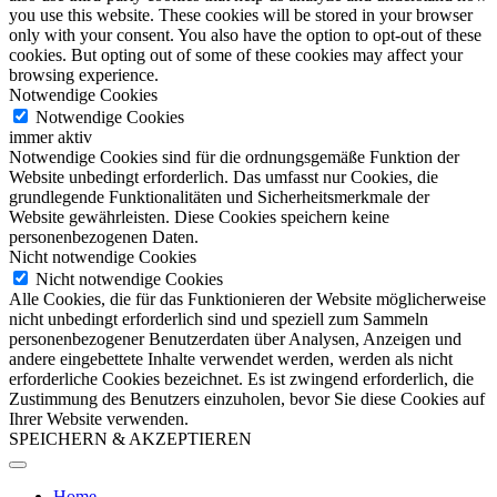
you use this website. These cookies will be stored in your browser
only with your consent. You also have the option to opt-out of these
cookies. But opting out of some of these cookies may affect your
browsing experience.
Notwendige Cookies
Notwendige Cookies
immer aktiv
Notwendige Cookies sind für die ordnungsgemäße Funktion der
Website unbedingt erforderlich. Das umfasst nur Cookies, die
grundlegende Funktionalitäten und Sicherheitsmerkmale der
Website gewährleisten. Diese Cookies speichern keine
personenbezogenen Daten.
Nicht notwendige Cookies
Nicht notwendige Cookies
Alle Cookies, die für das Funktionieren der Website möglicherweise
nicht unbedingt erforderlich sind und speziell zum Sammeln
personenbezogener Benutzerdaten über Analysen, Anzeigen und
andere eingebettete Inhalte verwendet werden, werden als nicht
erforderliche Cookies bezeichnet. Es ist zwingend erforderlich, die
Zustimmung des Benutzers einzuholen, bevor Sie diese Cookies auf
Ihrer Website verwenden.
SPEICHERN & AKZEPTIEREN
Home