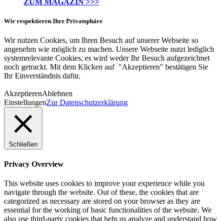
ZUM MAGAZIN >>>
Wir respektieren Ihre Privatsphäre
Wir nutzen Cookies, um Ihren Besuch auf unserer Webseite so
angenehm wie möglich zu machen. Unsere Webseite nutzt lediglich
systemrelevante Cookies, es wird weder Ihr Besuch aufgezeichnet
noch getrackt. Mit dem Klicken auf "Akzeptieren" bestätigen Sie
Ihr Einverständnis dafür.
Akzeptieren
Ablehnen
Einstellungen
Zur Datenschutzerklärung
Schließen
Privacy Overview
This website uses cookies to improve your experience while you
navigate through the website. Out of these, the cookies that are
categorized as necessary are stored on your browser as they are
essential for the working of basic functionalities of the website. We
also use third-party cookies that help us analyze and understand how