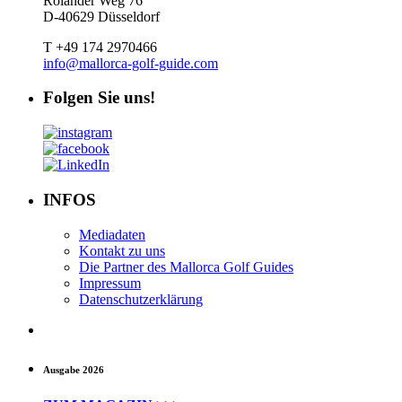
Rolander Weg 76
D-40629 Düsseldorf
T +49 174 2970466
info@mallorca-golf-guide.com
Folgen Sie uns!
INFOS
Mediadaten
Kontakt zu uns
Die Partner des Mallorca Golf Guides
Impressum
Datenschutzerklärung
Ausgabe 2026