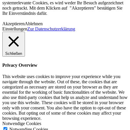
systemrelevante Cookies, es wird weder Ihr Besuch aufgezeichnet
noch getrackt. Mit dem Klicken auf "Akzeptieren" bestätigen Sie
Ihr Einverständnis dafür.
Akzeptieren
Ablehnen
Einstellungen
Zur Datenschutzerklärung
Schließen
Privacy Overview
This website uses cookies to improve your experience while you
navigate through the website. Out of these, the cookies that are
categorized as necessary are stored on your browser as they are
essential for the working of basic functionalities of the website. We
also use third-party cookies that help us analyze and understand how
you use this website. These cookies will be stored in your browser
only with your consent. You also have the option to opt-out of these
cookies. But opting out of some of these cookies may affect your
browsing experience.
Notwendige Cookies
Notwendige Cookies