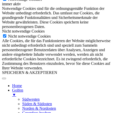
immer aktiv
Notwendige Cookies sind für die ordnungsgemäße Funktion der
Website unbedingt erforderlich. Das umfasst nur Cookies, die
grundlegende Funktionalitäten und Sicherheitsmerkmale der
Website gewährleisten. Diese Cookies speichern keine
personenbezogenen Daten.
Nicht notwendige Cookies
Nicht notwendige Cookies
Alle Cookies, die für das Funktionieren der Website möglicherweise
nicht unbedingt erforderlich sind und speziell zum Sammeln
personenbezogener Benutzerdaten über Analysen, Anzeigen und
andere eingebettete Inhalte verwendet werden, werden als nicht
erforderliche Cookies bezeichnet. Es ist zwingend erforderlich, die
Zustimmung des Benutzers einzuholen, bevor Sie diese Cookies auf
Ihrer Website verwenden.
SPEICHERN & AKZEPTIEREN
Home
Golfen
▼
Südwesten
Süden & Südosten
Norden & Nordosten
Greenfees buchen