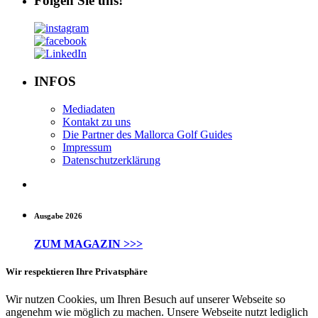
Folgen Sie uns!
INFOS
Mediadaten
Kontakt zu uns
Die Partner des Mallorca Golf Guides
Impressum
Datenschutzerklärung
Ausgabe 2026
ZUM MAGAZIN >>>
Wir respektieren Ihre Privatsphäre
Wir nutzen Cookies, um Ihren Besuch auf unserer Webseite so
angenehm wie möglich zu machen. Unsere Webseite nutzt lediglich