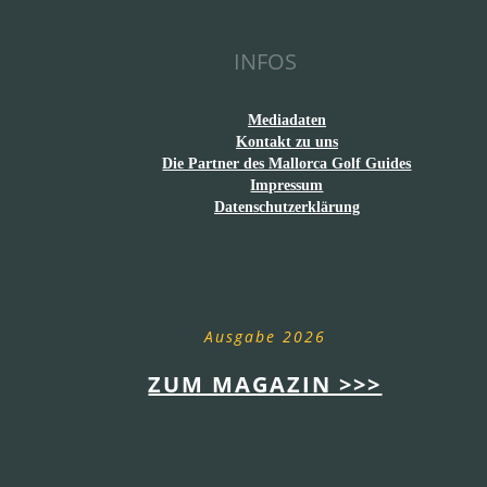
INFOS
Mediadaten
Kontakt zu uns
Die Partner des Mallorca Golf Guides
Impressum
Datenschutzerklärung
Ausgabe 2026
ZUM MAGAZIN >>>