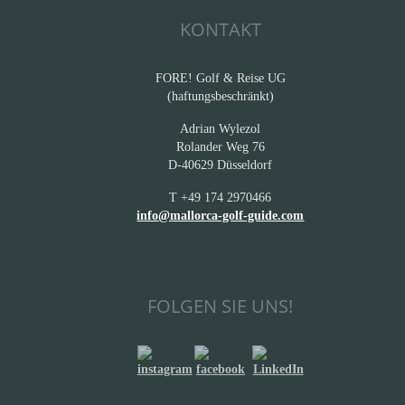
KONTAKT
FORE! Golf & Reise UG
(haftungsbeschränkt)
Adrian Wylezol
Rolander Weg 76
D-40629 Düsseldorf
T +49 174 2970466
info@mallorca-golf-guide.com
FOLGEN SIE UNS!