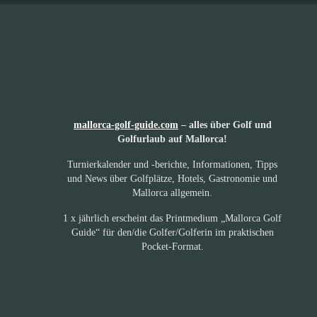
mallorca-golf-guide.com
– alles über Golf und
Golfurlaub auf Mallorca!
Turnierkalender und -berichte, Informationen, Tipps
und News über Golfplätze, Hotels, Gastronomie und
Mallorca allgemein.
1 x jährlich erscheint das Printmedium „Mallorca Golf
Guide“ für den/die Golfer/Golferin im praktischen
Pocket-Format.