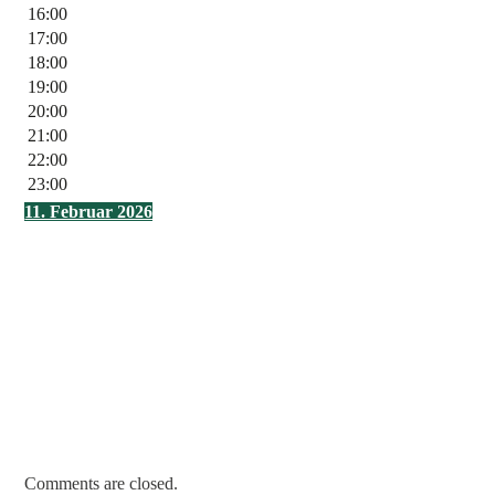
16:00
17:00
18:00
19:00
20:00
21:00
22:00
23:00
11. Februar 2026
Comments are closed.