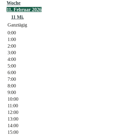
Woche
11. Februar 2026
11
Mi.
Ganztägig
0:00
1:00
2:00
3:00
4:00
5:00
6:00
7:00
8:00
9:00
10:00
11:00
12:00
13:00
14:00
15:00