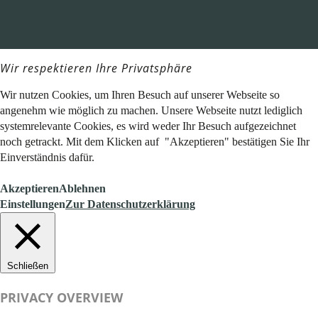
Wir respektieren Ihre Privatsphäre
Wir nutzen Cookies, um Ihren Besuch auf unserer Webseite so
angenehm wie möglich zu machen. Unsere Webseite nutzt lediglich
systemrelevante Cookies, es wird weder Ihr Besuch aufgezeichnet
noch getrackt. Mit dem Klicken auf "Akzeptieren" bestätigen Sie Ihr
Einverständnis dafür.
Akzeptieren
Ablehnen
Einstellungen
Zur Datenschutzerklärung
Schließen
PRIVACY OVERVIEW