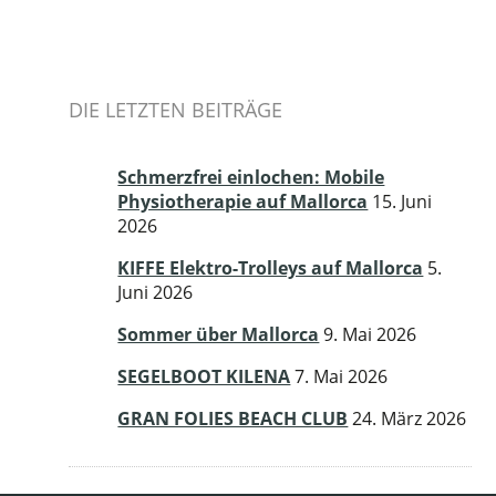
DIE LETZTEN BEITRÄGE
Schmerzfrei einlochen: Mobile
Physiotherapie auf Mallorca
15. Juni
2026
KIFFE Elektro-Trolleys auf Mallorca
5.
Juni 2026
Sommer über Mallorca
9. Mai 2026
SEGELBOOT KILENA
7. Mai 2026
GRAN FOLIES BEACH CLUB
24. März 2026