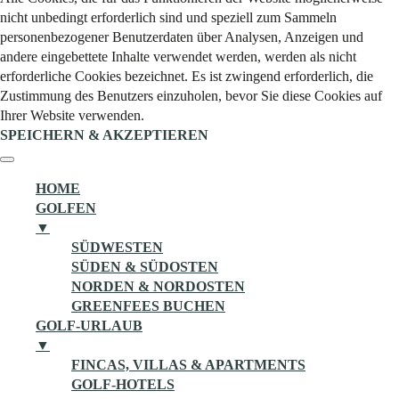
nicht unbedingt erforderlich sind und speziell zum Sammeln
personenbezogener Benutzerdaten über Analysen, Anzeigen und
andere eingebettete Inhalte verwendet werden, werden als nicht
erforderliche Cookies bezeichnet. Es ist zwingend erforderlich, die
Zustimmung des Benutzers einzuholen, bevor Sie diese Cookies auf
Ihrer Website verwenden.
SPEICHERN & AKZEPTIEREN
HOME
GOLFEN
▼
SÜDWESTEN
SÜDEN & SÜDOSTEN
NORDEN & NORDOSTEN
GREENFEES BUCHEN
GOLF-URLAUB
▼
FINCAS, VILLAS & APARTMENTS
GOLF-HOTELS