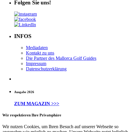
Folgen Sie uns!
INFOS
Mediadaten
Kontakt zu uns
Die Partner des Mallorca Golf Guides
Impressum
Datenschutzerklärung
Ausgabe 2026
ZUM MAGAZIN >>>
Wir respektieren Ihre Privatsphäre
Wir nutzen Cookies, um Ihren Besuch auf unserer Webseite so
angenehm wie möglich zu machen. Unsere Webseite nutzt lediglich