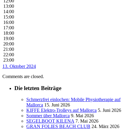
12:00
13:00
14:00
15:00
16:00
17:00
18:00
19:00
20:00
21:00
22:00
23:00
13. Oktober 2024
Comments are closed.
Die letzten Beiträge
Schmerzfrei einlochen: Mobile Physiotherapie auf
Mallorca
15. Juni 2026
KIFFE Elektro-Trolleys auf Mallorca
5. Juni 2026
Sommer über Mallorca
9. Mai 2026
SEGELBOOT KILENA
7. Mai 2026
GRAN FOLIES BEACH CLUB
24. März 2026