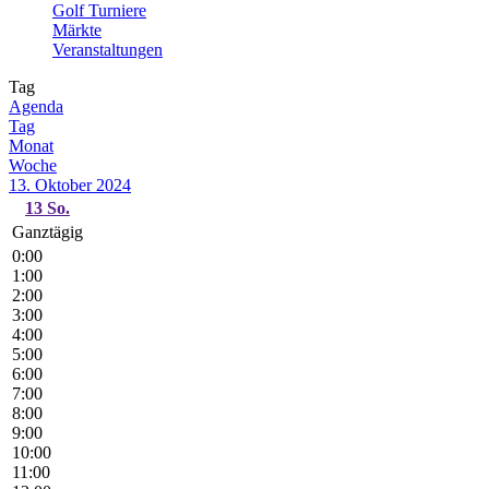
Golf Turniere
Märkte
Veranstaltungen
Tag
Agenda
Tag
Monat
Woche
13. Oktober 2024
13
So.
Ganztägig
0:00
1:00
2:00
3:00
4:00
5:00
6:00
7:00
8:00
9:00
10:00
11:00