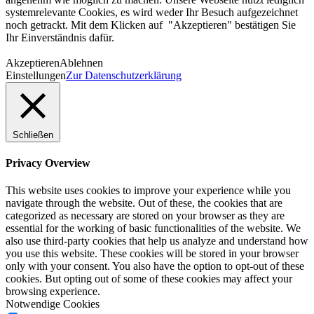
systemrelevante Cookies, es wird weder Ihr Besuch aufgezeichnet
noch getrackt. Mit dem Klicken auf "Akzeptieren" bestätigen Sie
Ihr Einverständnis dafür.
Akzeptieren
Ablehnen
Einstellungen
Zur Datenschutzerklärung
Schließen
Privacy Overview
This website uses cookies to improve your experience while you
navigate through the website. Out of these, the cookies that are
categorized as necessary are stored on your browser as they are
essential for the working of basic functionalities of the website. We
also use third-party cookies that help us analyze and understand how
you use this website. These cookies will be stored in your browser
only with your consent. You also have the option to opt-out of these
cookies. But opting out of some of these cookies may affect your
browsing experience.
Notwendige Cookies