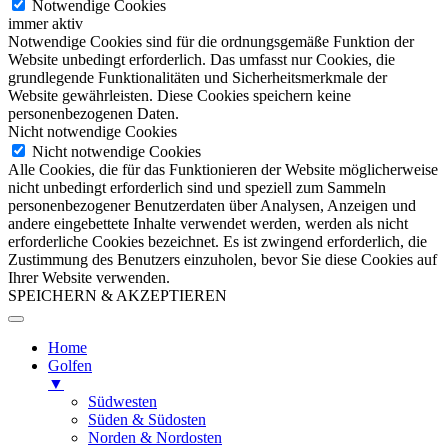
Notwendige Cookies
immer aktiv
Notwendige Cookies sind für die ordnungsgemäße Funktion der
Website unbedingt erforderlich. Das umfasst nur Cookies, die
grundlegende Funktionalitäten und Sicherheitsmerkmale der
Website gewährleisten. Diese Cookies speichern keine
personenbezogenen Daten.
Nicht notwendige Cookies
Nicht notwendige Cookies
Alle Cookies, die für das Funktionieren der Website möglicherweise
nicht unbedingt erforderlich sind und speziell zum Sammeln
personenbezogener Benutzerdaten über Analysen, Anzeigen und
andere eingebettete Inhalte verwendet werden, werden als nicht
erforderliche Cookies bezeichnet. Es ist zwingend erforderlich, die
Zustimmung des Benutzers einzuholen, bevor Sie diese Cookies auf
Ihrer Website verwenden.
SPEICHERN & AKZEPTIEREN
Home
Golfen
▼
Südwesten
Süden & Südosten
Norden & Nordosten