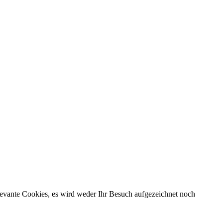
evante Cookies, es wird weder Ihr Besuch aufgezeichnet noch