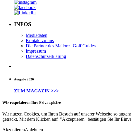
INFOS
Mediadaten
Kontakt zu uns
Die Partner des Mallorca Golf Guides
Impressum
Datenschutzerklärung
Ausgabe 2026
ZUM MAGAZIN >>>
Wir respektieren Ihre Privatsphäre
Wir nutzen Cookies, um Ihren Besuch auf unserer Webseite so angene
getrackt. Mit dem Klicken auf "Akzeptieren" bestätigen Sie Ihr Einve
Akzeptieren
Ablehnen