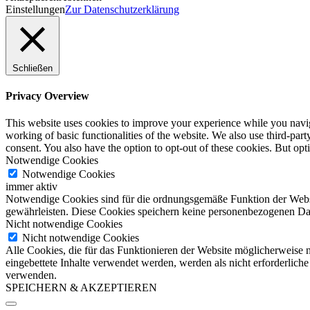
Einstellungen
Zur Datenschutzerklärung
Schließen
Privacy Overview
This website uses cookies to improve your experience while you navigat
working of basic functionalities of the website. We also use third-pa
consent. You also have the option to opt-out of these cookies. But op
Notwendige Cookies
Notwendige Cookies
immer aktiv
Notwendige Cookies sind für die ordnungsgemäße Funktion der Websit
gewährleisten. Diese Cookies speichern keine personenbezogenen Da
Nicht notwendige Cookies
Nicht notwendige Cookies
Alle Cookies, die für das Funktionieren der Website möglicherweise
eingebettete Inhalte verwendet werden, werden als nicht erforderlich
verwenden.
SPEICHERN & AKZEPTIEREN