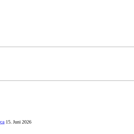
rca
15. Juni 2026