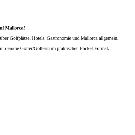
uf Mallorca!
über Golfplätze, Hotels, Gastronomie und Mallorca allgemein.
für den/die Golfer/Golferin im praktischen Pocket-Format.