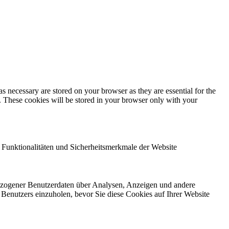
s necessary are stored on your browser as they are essential for the
e. These cookies will be stored in your browser only with your
 Funktionalitäten und Sicherheitsmerkmale der Website
bezogener Benutzerdaten über Analysen, Anzeigen und andere
 Benutzers einzuholen, bevor Sie diese Cookies auf Ihrer Website