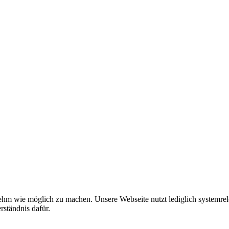
hm wie möglich zu machen. Unsere Webseite nutzt lediglich systemrel
rständnis dafür.