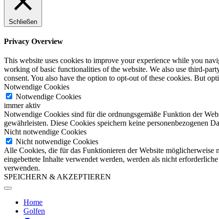
Schließen
Privacy Overview
This website uses cookies to improve your experience while you navigat
working of basic functionalities of the website. We also use third-pa
consent. You also have the option to opt-out of these cookies. But op
Notwendige Cookies
Notwendige Cookies
immer aktiv
Notwendige Cookies sind für die ordnungsgemäße Funktion der Websit
gewährleisten. Diese Cookies speichern keine personenbezogenen Da
Nicht notwendige Cookies
Nicht notwendige Cookies
Alle Cookies, die für das Funktionieren der Website möglicherweise
eingebettete Inhalte verwendet werden, werden als nicht erforderlich
verwenden.
SPEICHERN & AKZEPTIEREN
Home
Golfen