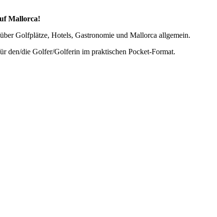
uf Mallorca!
über Golfplätze, Hotels, Gastronomie und Mallorca allgemein.
für den/die Golfer/Golferin im praktischen Pocket-Format.