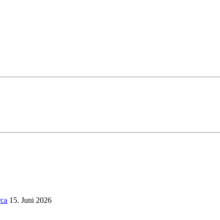
rca
15. Juni 2026