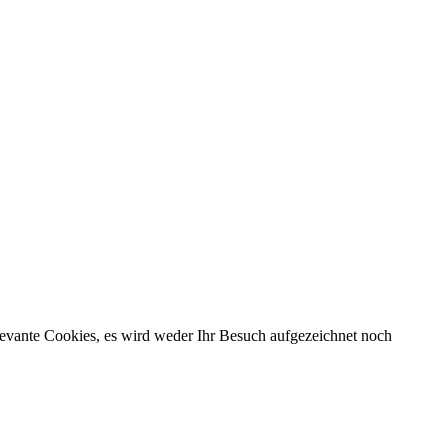
evante Cookies, es wird weder Ihr Besuch aufgezeichnet noch