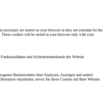
s necessary are stored on your browser as they are essential for the
e. These cookies will be stored in your browser only with your
 Funktionalitäten und Sicherheitsmerkmale der Website
bezogener Benutzerdaten über Analysen, Anzeigen und andere
 Benutzers einzuholen, bevor Sie diese Cookies auf Ihrer Website