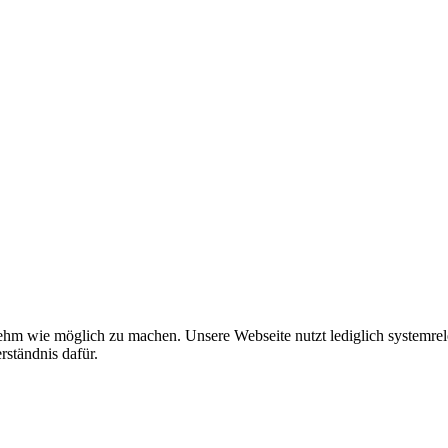
hm wie möglich zu machen. Unsere Webseite nutzt lediglich systemrel
rständnis dafür.