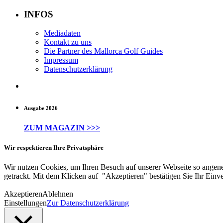
INFOS
Mediadaten
Kontakt zu uns
Die Partner des Mallorca Golf Guides
Impressum
Datenschutzerklärung
Ausgabe 2026
ZUM MAGAZIN >>>
Wir respektieren Ihre Privatsphäre
Wir nutzen Cookies, um Ihren Besuch auf unserer Webseite so angene
getrackt. Mit dem Klicken auf "Akzeptieren" bestätigen Sie Ihr Einve
Akzeptieren
Ablehnen
Einstellungen
Zur Datenschutzerklärung