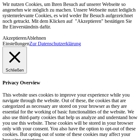
Wir nutzen Cookies, um Ihren Besuch auf unserer Webseite so
angenehm wie möglich zu machen. Unsere Webseite nutzt lediglich
systemrelevante Cookies, es wird weder Ihr Besuch aufgezeichnet
noch getrackt. Mit dem Klicken auf "Akzeptieren" bestätigen Sie
Ihr Einverständnis dafür.
Akzeptieren
Ablehnen
Einstellungen
Zur Datenschutzerklärung
Schließen
Privacy Overview
This website uses cookies to improve your experience while you
navigate through the website. Out of these, the cookies that are
categorized as necessary are stored on your browser as they are
essential for the working of basic functionalities of the website. We
also use third-party cookies that help us analyze and understand how
you use this website. These cookies will be stored in your browser
only with your consent. You also have the option to opt-out of these
cookies. But opting out of some of these cookies may affect your
browsing experience.