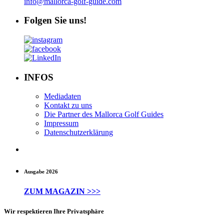
info@mallorca-golf-guide.com
Folgen Sie uns!
INFOS
Mediadaten
Kontakt zu uns
Die Partner des Mallorca Golf Guides
Impressum
Datenschutzerklärung
Ausgabe 2026
ZUM MAGAZIN >>>
Wir respektieren Ihre Privatsphäre