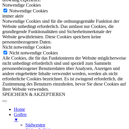
Notwendige Cookies
Notwendige Cookies
immer aktiv
Notwendige Cookies sind für die ordnungsgemäße Funktion der
Website unbedingt erforderlich. Das umfasst nur Cookies, die
grundlegende Funktionalitäten und Sicherheitsmerkmale der
Website gewährleisten. Diese Cookies speichern keine
personenbezogenen Daten.
Nicht notwendige Cookies
Nicht notwendige Cookies
Alle Cookies, die für das Funktionieren der Website möglicherweise
nicht unbedingt erforderlich sind und speziell zum Sammeln
personenbezogener Benutzerdaten über Analysen, Anzeigen und
andere eingebettete Inhalte verwendet werden, werden als nicht
erforderliche Cookies bezeichnet. Es ist zwingend erforderlich, die
Zustimmung des Benutzers einzuholen, bevor Sie diese Cookies auf
Ihrer Website verwenden.
SPEICHERN & AKZEPTIEREN
Home
Golfen
▼
Südwesten