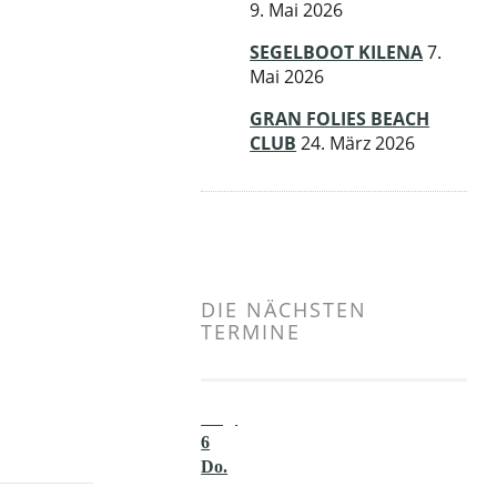
9. Mai 2026
SEGELBOOT KILENA
7.
Mai 2026
GRAN FOLIES BEACH
CLUB
24. März 2026
DIE NÄCHSTEN
TERMINE
Aug.
6
Do.