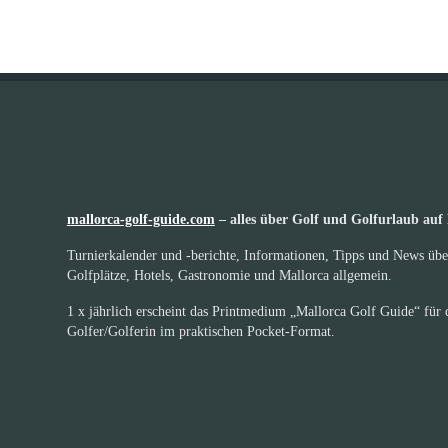
mallorca-golf-guide.com
– alles über Golf und Golfurlaub auf
Turnierkalender und -berichte, Informationen, Tipps und News übe
Golfplätze, Hotels, Gastronomie und Mallorca allgemein.
1 x jährlich erscheint das Printmedium „Mallorca Golf Guide“ für 
Golfer/Golferin im praktischen Pocket-Format.