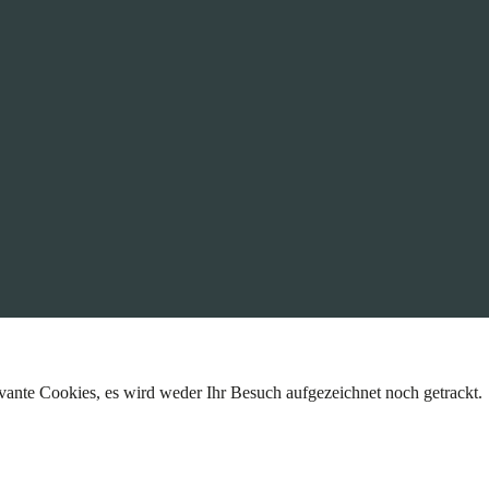
ante Cookies, es wird weder Ihr Besuch aufgezeichnet noch getrackt.