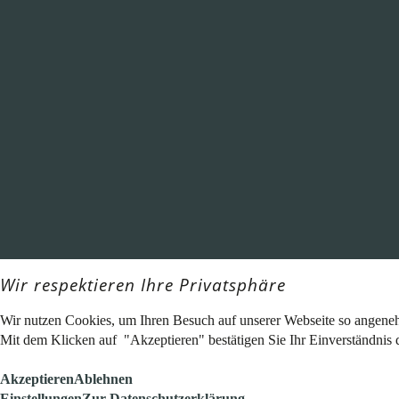
Wir respektieren Ihre Privatsphäre
Wir nutzen Cookies, um Ihren Besuch auf unserer Webseite so angeneh
Mit dem Klicken auf "Akzeptieren" bestätigen Sie Ihr Einverständnis d
Akzeptieren
Ablehnen
Einstellungen
Zur Datenschutzerklärung