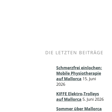
DIE LETZTEN BEITRÄGE
Schmerzfrei einlochen:
Mobile Physiotherapie
auf Mallorca
15. Juni
2026
KIFFE Elektro-Trolleys
auf Mallorca
5. Juni 2026
Sommer über Mallorca