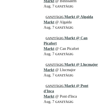
Markt
@ Binissalem
Aug. 7
GANZTÄGIG
Markt
@ Algaida
GANZTÄGIG
Markt
@ Algaida
Aug. 7
GANZTÄGIG
Markt
@ Can
GANZTÄGIG
Picafort
Markt
@ Can Picafort
Aug. 7
GANZTÄGIG
Markt
@ Llucmajor
GANZTÄGIG
Markt
@ Llucmajor
Aug. 7
GANZTÄGIG
Markt
@ Pont
GANZTÄGIG
d'Inca
Markt
@ Pont d'Inca
Aug. 7
GANZTÄGIG