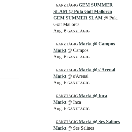
GEM SUMMER
GANZTÄGIG
SLAM
@ Pula Golf Mallorca
GEM SUMMER SLAM
@ Pula
Golf Mallorca
Aug. 6
GANZTÄGIG
Markt
@ Campos
GANZTÄGIG
Markt
@ Campos
Aug. 6
GANZTÄGIG
Markt
@ s'Arenal
GANZTÄGIG
Markt
@ s'Arenal
Aug. 6
GANZTÄGIG
Markt
@ Inca
GANZTÄGIG
Markt
@ Inca
Aug. 6
GANZTÄGIG
Markt
@ Ses Salines
GANZTÄGIG
Markt
@ Ses Salines