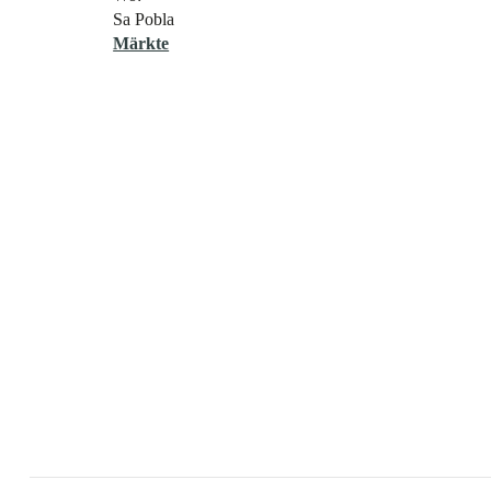
Sa Pobla
Märkte