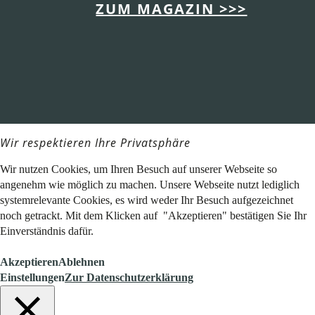
ZUM MAGAZIN >>>
Wir respektieren Ihre Privatsphäre
Wir nutzen Cookies, um Ihren Besuch auf unserer Webseite so
angenehm wie möglich zu machen. Unsere Webseite nutzt lediglich
systemrelevante Cookies, es wird weder Ihr Besuch aufgezeichnet
noch getrackt. Mit dem Klicken auf "Akzeptieren" bestätigen Sie Ihr
Einverständnis dafür.
Akzeptieren
Ablehnen
Einstellungen
Zur Datenschutzerklärung