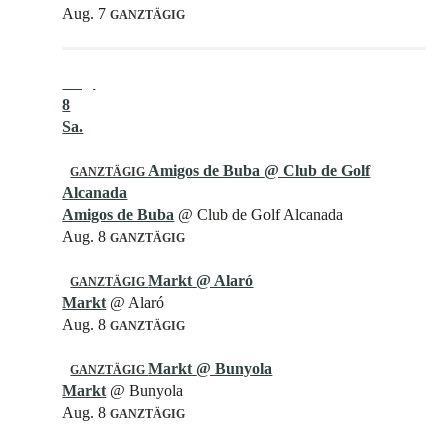
Aug. 7
GANZTÄGIG
Aug.
8
Sa.
Amigos de Buba
@ Club de Golf
GANZTÄGIG
Alcanada
Amigos de Buba
@ Club de Golf Alcanada
Aug. 8
GANZTÄGIG
Markt
@ Alaró
GANZTÄGIG
Markt
@ Alaró
Aug. 8
GANZTÄGIG
Markt
@ Bunyola
GANZTÄGIG
Markt
@ Bunyola
Aug. 8
GANZTÄGIG