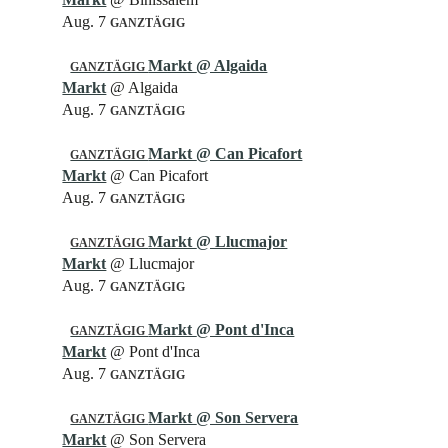
Aug. 7
GANZTÄGIG
Markt
@ Algaida
GANZTÄGIG
Markt
@ Algaida
Aug. 7
GANZTÄGIG
Markt
@ Can Picafort
GANZTÄGIG
Markt
@ Can Picafort
Aug. 7
GANZTÄGIG
Markt
@ Llucmajor
GANZTÄGIG
Markt
@ Llucmajor
Aug. 7
GANZTÄGIG
Markt
@ Pont d'Inca
GANZTÄGIG
Markt
@ Pont d'Inca
Aug. 7
GANZTÄGIG
Markt
@ Son Servera
GANZTÄGIG
Markt
@ Son Servera