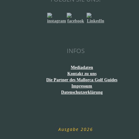
INFOS
Mediadaten
Kontakt zu uns
Die Partner des Mallorca Golf Guides
Impressum
Datenschutzerklärung
Ausgabe 2026