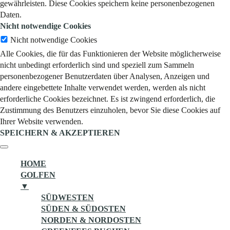
gewährleisten. Diese Cookies speichern keine personenbezogenen
Daten.
Nicht notwendige Cookies
Nicht notwendige Cookies
Alle Cookies, die für das Funktionieren der Website möglicherweise
nicht unbedingt erforderlich sind und speziell zum Sammeln
personenbezogener Benutzerdaten über Analysen, Anzeigen und
andere eingebettete Inhalte verwendet werden, werden als nicht
erforderliche Cookies bezeichnet. Es ist zwingend erforderlich, die
Zustimmung des Benutzers einzuholen, bevor Sie diese Cookies auf
Ihrer Website verwenden.
SPEICHERN & AKZEPTIEREN
HOME
GOLFEN
▼
SÜDWESTEN
SÜDEN & SÜDOSTEN
NORDEN & NORDOSTEN