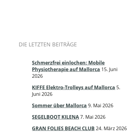
DIE LETZTEN BEITRÄGE
Schmerzfrei einlochen: Mobile
Physiotherapie auf Mallorca
15. Juni
2026
KIFFE Elektro-Trolleys auf Mallorca
5.
Juni 2026
Sommer über Mallorca
9. Mai 2026
SEGELBOOT KILENA
7. Mai 2026
GRAN FOLIES BEACH CLUB
24. März 2026