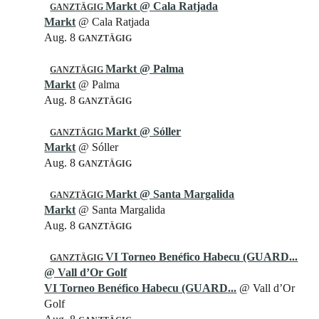
Markt
@ Cala Ratjada
GANZTÄGIG
Markt
@ Cala Ratjada
Aug. 8
GANZTÄGIG
Markt
@ Palma
GANZTÄGIG
Markt
@ Palma
Aug. 8
GANZTÄGIG
Markt
@ Sóller
GANZTÄGIG
Markt
@ Sóller
Aug. 8
GANZTÄGIG
Markt
@ Santa Margalida
GANZTÄGIG
Markt
@ Santa Margalida
Aug. 8
GANZTÄGIG
VI Torneo Benéfico Habecu (GUARD...
GANZTÄGIG
@ Vall d’Or Golf
VI Torneo Benéfico Habecu (GUARD...
@ Vall d’Or
Golf