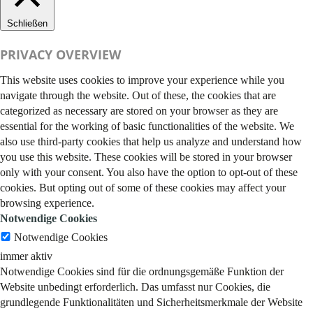
Schließen
PRIVACY OVERVIEW
This website uses cookies to improve your experience while you
navigate through the website. Out of these, the cookies that are
categorized as necessary are stored on your browser as they are
essential for the working of basic functionalities of the website. We
also use third-party cookies that help us analyze and understand how
you use this website. These cookies will be stored in your browser
only with your consent. You also have the option to opt-out of these
cookies. But opting out of some of these cookies may affect your
browsing experience.
Notwendige Cookies
Notwendige Cookies
immer aktiv
Notwendige Cookies sind für die ordnungsgemäße Funktion der
Website unbedingt erforderlich. Das umfasst nur Cookies, die
grundlegende Funktionalitäten und Sicherheitsmerkmale der Website