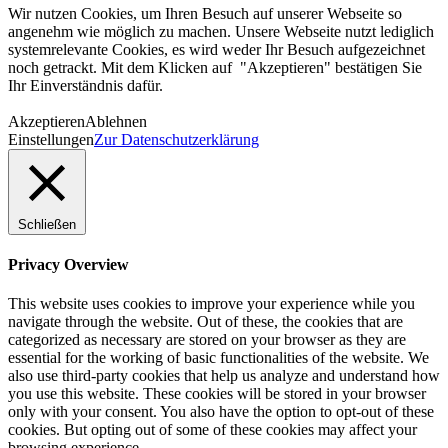
Wir nutzen Cookies, um Ihren Besuch auf unserer Webseite so
angenehm wie möglich zu machen. Unsere Webseite nutzt lediglich
systemrelevante Cookies, es wird weder Ihr Besuch aufgezeichnet
noch getrackt. Mit dem Klicken auf "Akzeptieren" bestätigen Sie
Ihr Einverständnis dafür.
Akzeptieren
Ablehnen
Einstellungen
Zur Datenschutzerklärung
Schließen
Privacy Overview
This website uses cookies to improve your experience while you
navigate through the website. Out of these, the cookies that are
categorized as necessary are stored on your browser as they are
essential for the working of basic functionalities of the website. We
also use third-party cookies that help us analyze and understand how
you use this website. These cookies will be stored in your browser
only with your consent. You also have the option to opt-out of these
cookies. But opting out of some of these cookies may affect your
browsing experience.