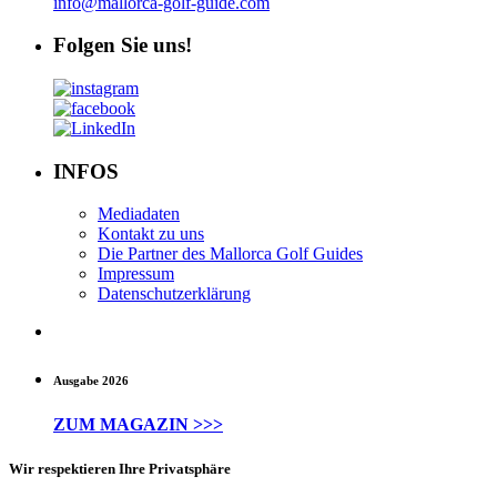
info@mallorca-golf-guide.com
Folgen Sie uns!
INFOS
Mediadaten
Kontakt zu uns
Die Partner des Mallorca Golf Guides
Impressum
Datenschutzerklärung
Ausgabe 2026
ZUM MAGAZIN >>>
Wir respektieren Ihre Privatsphäre