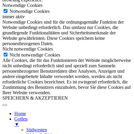
Notwendige Cookies
Notwendige Cookies
immer aktiv
Notwendige Cookies sind für die ordnungsgemäße Funktion der
Website unbedingt erforderlich. Das umfasst nur Cookies, die
grundlegende Funktionalitäten und Sicherheitsmerkmale der
Website gewährleisten. Diese Cookies speichern keine
personenbezogenen Daten.
Nicht notwendige Cookies
Nicht notwendige Cookies
Alle Cookies, die für das Funktionieren der Website möglicherweise
nicht unbedingt erforderlich sind und speziell zum Sammeln
personenbezogener Benutzerdaten über Analysen, Anzeigen und
andere eingebettete Inhalte verwendet werden, werden als nicht
erforderliche Cookies bezeichnet. Es ist zwingend erforderlich, die
Zustimmung des Benutzers einzuholen, bevor Sie diese Cookies auf
Ihrer Website verwenden.
SPEICHERN & AKZEPTIEREN
Home
Golfen
▼
Südwesten