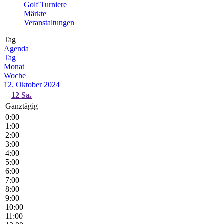
Golf Turniere
Märkte
Veranstaltungen
Tag
Agenda
Tag
Monat
Woche
12. Oktober 2024
12
Sa.
Ganztägig
0:00
1:00
2:00
3:00
4:00
5:00
6:00
7:00
8:00
9:00
10:00
11:00