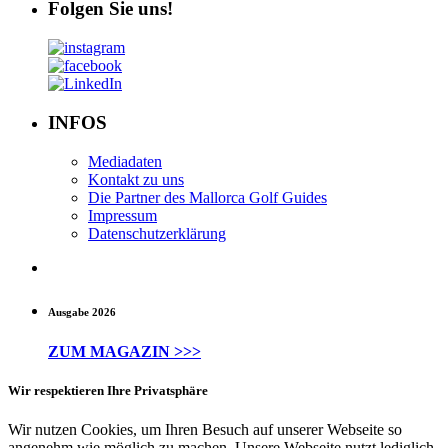
Folgen Sie uns!
INFOS
Mediadaten
Kontakt zu uns
Die Partner des Mallorca Golf Guides
Impressum
Datenschutzerklärung
Ausgabe 2026
ZUM MAGAZIN >>>
Wir respektieren Ihre Privatsphäre
Wir nutzen Cookies, um Ihren Besuch auf unserer Webseite so
angenehm wie möglich zu machen. Unsere Webseite nutzt lediglich