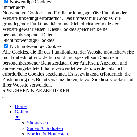
Notwendige Cookies
immer aktiv
Notwendige Cookies sind für die ordnungsgemäße Funktion der
Website unbedingt erforderlich. Das umfasst nur Cookies, die
grundlegende Funktionalitäten und Sicherheitsmerkmale der
Website gewährleisten. Diese Cookies speichern keine
personenbezogenen Daten.
Nicht notwendige Cookies
Nicht notwendige Cookies
Alle Cookies, die für das Funktionieren der Website möglicherweise
nicht unbedingt erforderlich sind und speziell zum Sammeln
personenbezogener Benutzerdaten über Analysen, Anzeigen und
andere eingebettete Inhalte verwendet werden, werden als nicht
erforderliche Cookies bezeichnet. Es ist zwingend erforderlich, die
Zustimmung des Benutzers einzuholen, bevor Sie diese Cookies auf
Ihrer Website verwenden.
SPEICHERN & AKZEPTIEREN
Home
Golfen
▼
Südwesten
Süden & Südosten
Norden & Nordosten