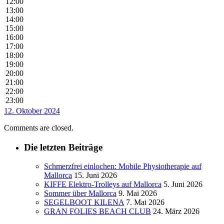
12:00
13:00
14:00
15:00
16:00
17:00
18:00
19:00
20:00
21:00
22:00
23:00
12. Oktober 2024
Comments are closed.
Die letzten Beiträge
Schmerzfrei einlochen: Mobile Physiotherapie auf
Mallorca
15. Juni 2026
KIFFE Elektro-Trolleys auf Mallorca
5. Juni 2026
Sommer über Mallorca
9. Mai 2026
SEGELBOOT KILENA
7. Mai 2026
GRAN FOLIES BEACH CLUB
24. März 2026