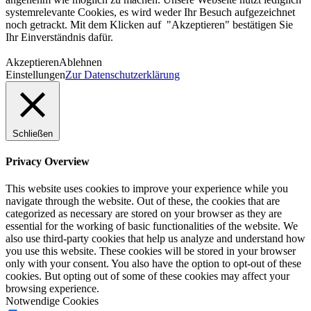
systemrelevante Cookies, es wird weder Ihr Besuch aufgezeichnet
noch getrackt. Mit dem Klicken auf "Akzeptieren" bestätigen Sie
Ihr Einverständnis dafür.
Akzeptieren
Ablehnen
Einstellungen
Zur Datenschutzerklärung
Schließen
Privacy Overview
This website uses cookies to improve your experience while you
navigate through the website. Out of these, the cookies that are
categorized as necessary are stored on your browser as they are
essential for the working of basic functionalities of the website. We
also use third-party cookies that help us analyze and understand how
you use this website. These cookies will be stored in your browser
only with your consent. You also have the option to opt-out of these
cookies. But opting out of some of these cookies may affect your
browsing experience.
Notwendige Cookies